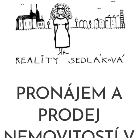
PRONÁJEM A
PRODEJ